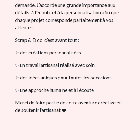
demande. J’accorde une grande importance aux
détails, à l’écoute et à la personnalisation afin que
chaque projet corresponde parfaitement à vos
attentes.
Scrap & D'co, c’est avant tout :
✨ des créations personnalisées
✨ un travail artisanal réalisé avec soin
✨ des idées uniques pour toutes les occasions
✨ une approche humaine et à l’écoute
Merci de faire partie de cette aventure créative et
de soutenir l’artisanat ❤️