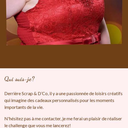
Qui suis-je?
Derrière Scrap & D’Co, il y a une passion​née de loisirs créatifs
qui imagine des cadeaux personnalisés pour les moments
importants de la vie. ​
N'hésitez pas à me contacter, je me ferai un plaisir de réaliser
le challenge que vous me lancerez!