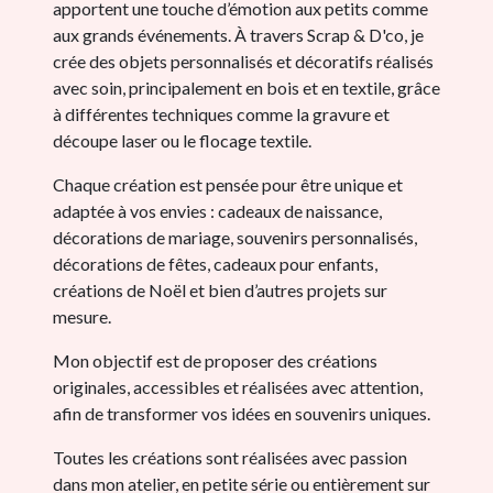
apportent une touche d’émotion aux petits comme
aux grands événements. À travers Scrap & D'co, je
crée des objets personnalisés et décoratifs réalisés
avec soin, principalement en bois et en textile, grâce
à différentes techniques comme la gravure et
découpe laser ou le flocage textile.
Chaque création est pensée pour être unique et
adaptée à vos envies : cadeaux de naissance,
décorations de mariage, souvenirs personnalisés,
décorations de fêtes, cadeaux pour enfants,
créations de Noël et bien d’autres projets sur
mesure.
Mon objectif est de proposer des créations
originales, accessibles et réalisées avec attention,
afin de transformer vos idées en souvenirs uniques.
Toutes les créations sont réalisées avec passion
dans mon atelier, en petite série ou entièrement sur