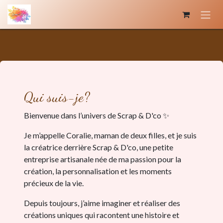
Se rendre au contenu
Qui suis-je?
Bienvenue dans l’univers de Scrap & D'co ✨
Je m’appelle Coralie, maman de deux filles, et je suis
la créatrice derrière Scrap & D'co, une petite
entreprise artisanale née de ma passion pour la
création, la personnalisation et les moments
précieux de la vie.
Depuis toujours, j’aime imaginer et réaliser des
créations uniques qui racontent une histoire et