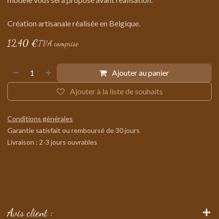
Création artisanale réalisée en Belgique.
12,40
€
TVA comprise
Ajouter au panier
Ajouter à la liste de souhaits
Conditions générales
Garantie satisfait ou remboursé de 30 jours
Livraison : 2-3 jours ouvrables
Avis client :