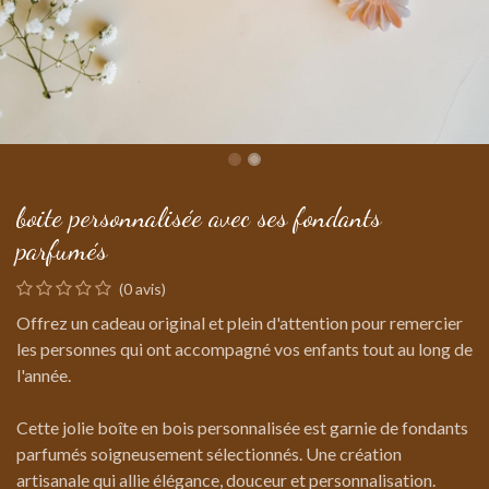
boite personnalisée avec ses fondants
parfumés
(0 avis)
Offrez un cadeau original et plein d'attention pour remercier
les personnes qui ont accompagné vos enfants tout au long de
l'année.
Cette jolie boîte en bois personnalisée est garnie de fondants
parfumés soigneusement sélectionnés. Une création
artisanale qui allie élégance, douceur et personnalisation.