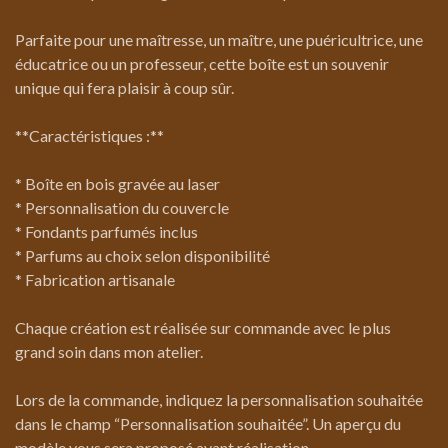
Parfaite pour une maîtresse, un maître, une puéricultrice, une
éducatrice ou un professeur, cette boîte est un souvenir
unique qui fera plaisir à coup sûr.
**Caractéristiques :**
* Boîte en bois gravée au laser
* Personnalisation du couvercle
* Fondants parfumés inclus
* Parfums au choix selon disponibilité
* Fabrication artisanale
Chaque création est réalisée sur commande avec le plus
grand soin dans mon atelier.
Lors de la commande, indiquez la personnalisation souhaitée
dans le champ “Personnalisation souhaitée”. Un aperçu du
modèle vous sera proposé avant réalisation.